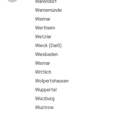
Warendorf
Warnemünde
Weimar
Wertheim
Wetzlar
Wieck (Darß)
Wiesbaden
Wismar
Wittlich
Wolpertshausen
Wuppertal
Würzburg
Wustrow