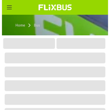
Home
Bus