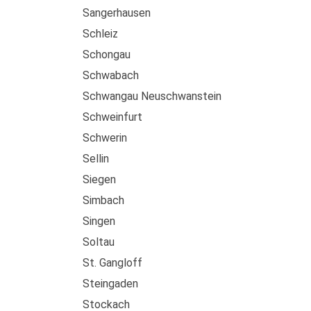
Sangerhausen
Schleiz
Schongau
Schwabach
Schwangau Neuschwanstein
Schweinfurt
Schwerin
Sellin
Siegen
Simbach
Singen
Soltau
St. Gangloff
Steingaden
Stockach