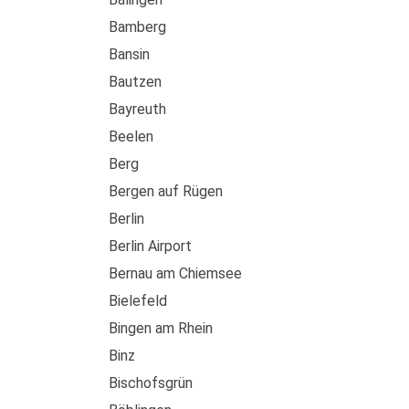
Bamberg
Bansin
Bautzen
Bayreuth
Beelen
Berg
Bergen auf Rügen
Berlin
Berlin Airport
Bernau am Chiemsee
Bielefeld
Bingen am Rhein
Binz
Bischofsgrün