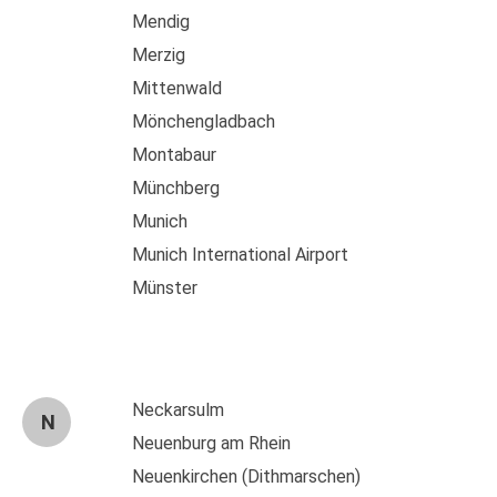
Mendig
Merzig
Mittenwald
Mönchengladbach
Montabaur
Münchberg
Munich
Munich International Airport
Münster
Neckarsulm
N
Neuenburg am Rhein
Neuenkirchen (Dithmarschen)